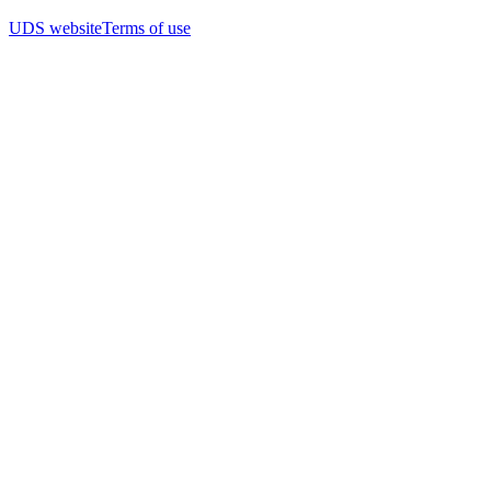
UDS website
Terms of use